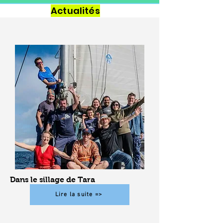
Actualités
Dans le sillage de Tara
Lire la suite =>