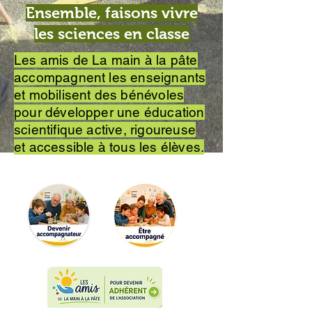
Ensemble, faisons vivre
les sciences en classe
Les amis de La main à la pâte
accompagnent les enseignants
et mobilisent des bénévoles
pour développer une éducation
scientifique active, rigoureuse
et accessible à tous les élèves.