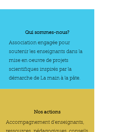
Qui sommes-nous?
Association engagée pour
soutenir les enseignants dans la
mise en oeuvre de projets
scientifiques inspirés par la
démarche de La main à la pâte.
Nos actions
Accompagnement d'enseignants,
ressources pédagogiques, conseils