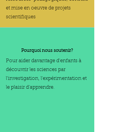
et mise en oeuvre de projets
scientifiques
Pourquoi nous soutenir?
Pour aider davantage d'enfants à
découvrir les sciences par
l'investigation, l'expérimentation et
le plaisir d'apprendre.