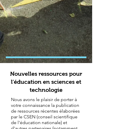
Nouvelles ressources pour
l'éducation en sciences et
technologie
Nous avons le plaisir de porter à
votre connaissance la publication
de ressources récentes élaborées
par le CSEN (conseil scientifique
de l'éducation nationale) et
d'autres partenaires (notamment