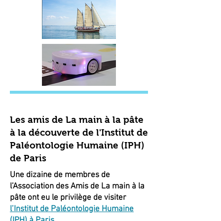
Les amis de La main à la pâte
à la découverte de l'Institut de
Paléontologie Humaine (IPH)
de Paris
Une dizaine de membres de
l’Association des Amis de La main à la
pâte ont eu le privilège de visiter
l’Institut de Paléontologie Humaine
(IPH) à Paris.