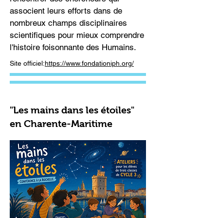
associent leurs efforts dans de
nombreux champs disciplinaires
scientifiques pour mieux comprendre
l'histoire foisonnante des Humains.
Site officiel:
https://www.fondationiph.org/
"Les mains dans les étoiles"
en Charente-Maritime