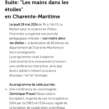
Suite: "Les mains dans les
étoiles"
en Charente-Maritime
Le jeudi 28 mai 2026
de 9h à 16h15, la
Maison pour la science en Poitou-
Charentes a organisé une journée
pédagogique intitulée «
Les mains dans
les étoiles
», à destination de 80 élèves du
département de Charente-Maritime et
leurs enseignants.
Le programme visait à explorer
l'astronomie et le mouvement à travers
une conférence interactive, ainsi que
divers ateliers mêlant la science
physique, l'art et l'écologie.
Au programme de cette journée :
Une conférence du cosmologiste
Dominique Proust
(Observatoire
Européen), inspirée de son livre publié en
2024 par le CNES et l’ESA sous l'égide de
la fondation de coopération scientifique