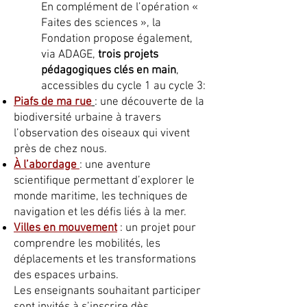
En complément de l’opération «
Faites des sciences », la
Fondation propose également,
via ADAGE,
trois projets
pédagogiques clés en main
,
accessibles du cycle 1 au cycle 3:
Piafs de ma rue
: une découverte de la
biodiversité urbaine à travers
l’observation des oiseaux qui vivent
près de chez nous.
À l’abordage
: une aventure
scientifique permettant d’explorer le
monde maritime, les techniques de
navigation et les défis liés à la mer.
Villes en mouvement
: un projet pour
comprendre les mobilités, les
déplacements et les transformations
des espaces urbains.
Les enseignants souhaitant participer