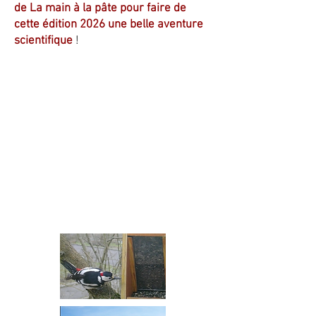
de La main à la pâte pour faire de
cette édition 2026 une belle aventure
scientifique
!