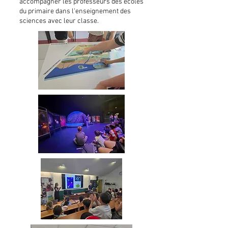
accompagner les professeurs des écoles
du primaire dans l'enseignement des
sciences avec leur classe.