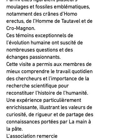
Parmi elles figuraient plusieurs
moulages et fossiles emblématiques,
notamment des crânes d’Homo
erectus, de l’Homme de Tautavel et de
Cro-Magnon.
Ces témoins exceptionnels de
l’évolution humaine ont suscité de
nombreuses questions et des
échanges passionnants.
Cette visite a permis aux membres de
mieux comprendre le travail quotidien
des chercheurs et l’importance de la
recherche scientifique pour
reconstituer l’histoire de l’humanité.
Une expérience particulièrement
enrichissante, illustrant les valeurs de
curiosité, de rigueur et de partage des
connaissances portées par La main à
la pâte.
L’association remercie