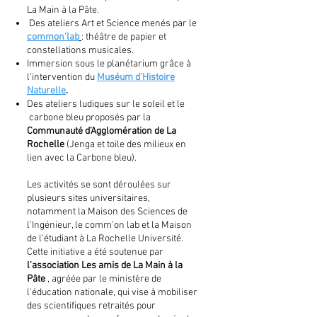
La Main à la Pâte.
Des ateliers Art et Science menés par le
common’lab
: théâtre de papier et
constellations musicales.
Immersion sous le planétarium grâce à
l’intervention du
Muséum d’Histoire
Naturelle
.
Des ateliers ludiques sur le soleil et le
carbone bleu proposés par la
Communauté d’Agglomération de La
Rochelle
(Jenga et toile des milieux en
lien avec la Carbone bleu).
Les activités se sont déroulées sur
plusieurs sites universitaires,
notamment la Maison des Sciences de
l’Ingénieur, le comm’on lab et la Maison
de l’étudiant à La Rochelle Université.
Cette initiative a été soutenue par
l’association Les amis de La Main à la
Pâte
, agréée par le ministère de
l'éducation nationale, qui vise à mobiliser
des scientifiques retraités pour