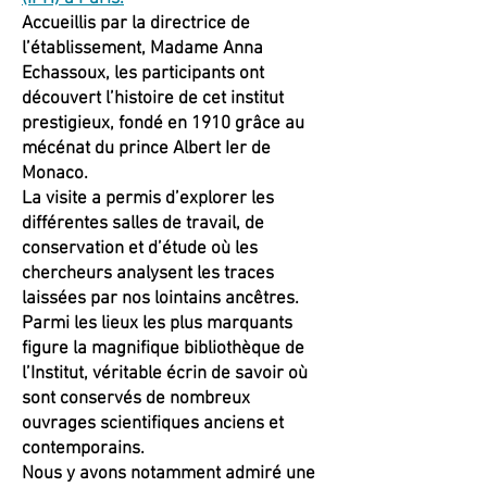
Accueillis par la directrice de
l’établissement, Madame Anna
Echassoux, les participants ont
découvert l’histoire de cet institut
prestigieux, fondé en 1910 grâce au
mécénat du prince Albert Ier de
Monaco.
La visite a permis d’explorer les
différentes salles de travail, de
conservation et d’étude où les
chercheurs analysent les traces
laissées par nos lointains ancêtres.
Parmi les lieux les plus marquants
figure la magnifique bibliothèque de
l’Institut, véritable écrin de savoir où
sont conservés de nombreux
ouvrages scientifiques anciens et
contemporains.
Nous y avons notamment admiré une