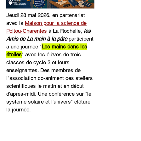
Jeudi 28 mai 2026, en partenariat
avec la
Maison pour la science de
Poitou-Charentes
à La Rochelle,
les
Amis de La main à la pâte
participent
à une journée "
Les mains dans les
étoiles
" avec les élèves de trois
classes de cycle 3 et leurs
enseignantes. Des membres de
l"association co-animent des ateliers
scientifiques le matin et en début
d'après-midi. Une conférence sur "le
système solaire et l'univers" clôture
la journée.