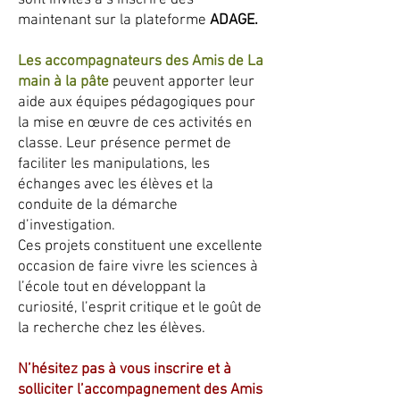
sont invités à s’inscrire dès
maintenant sur la plateforme
ADAGE.
Les accompagnateurs des Amis de La
main à la pâte
peuvent apporter leur
aide aux équipes pédagogiques pour
la mise en œuvre de ces activités en
classe. Leur présence permet de
faciliter les manipulations, les
échanges avec les élèves et la
conduite de la démarche
d’investigation.
Ces projets constituent une excellente
occasion de faire vivre les sciences à
l’école tout en développant la
curiosité, l’esprit critique et le goût de
la recherche chez les élèves.
N’hésitez pas à vous inscrire et à
solliciter l’accompagnement des Amis