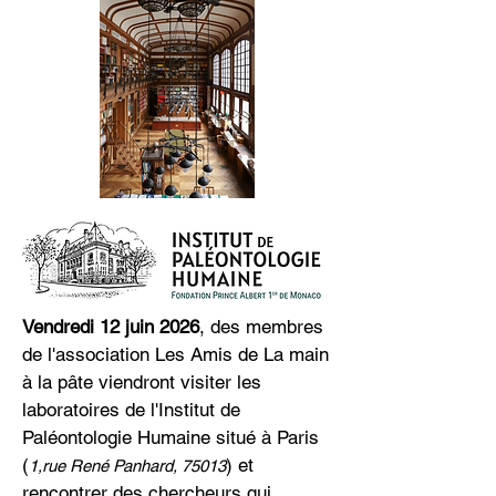
Vendredi 12 juin 2026
, des membres
de l'association Les Amis de La main
à la pâte viendront visiter les
laboratoires de l'Institut de
Paléontologie Humaine situé à Paris
(
) et
1,rue René Panhard, 75013
rencontrer des chercheurs qui