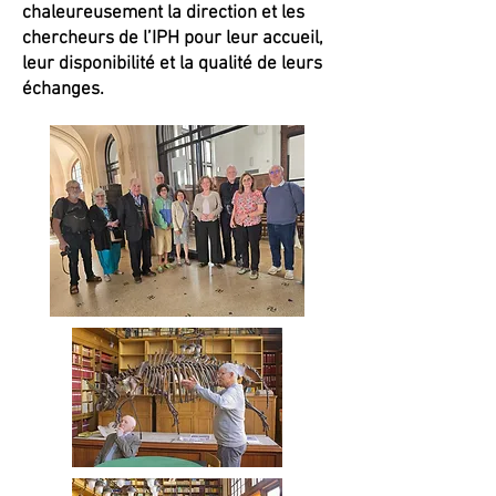
chaleureusement la direction et les
chercheurs de l’IPH pour leur accueil,
leur disponibilité et la qualité de leurs
échanges.