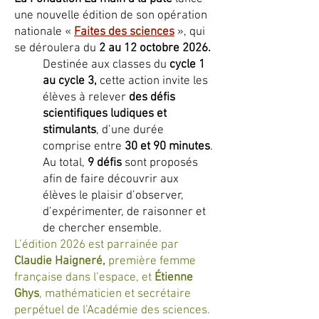
une nouvelle édition de son opération
nationale «
Faites des sciences
», qui
se déroulera du
2 au 12 octobre 2026.
Destinée aux classes du
cycle 1
au cycle 3,
cette action invite les
élèves à relever
des défis
scientifiques ludiques et
stimulants
, d’une durée
comprise entre
30 et 90 minutes
.
Au total,
9 défis
sont proposés
afin de faire découvrir aux
élèves le plaisir d’observer,
d’expérimenter, de raisonner et
de chercher ensemble.
L’édition 2026 est parrainée par
Claudie Haigneré,
première femme
française dans l’espace, et
Étienne
Ghys
, mathématicien et secrétaire
perpétuel de l’Académie des sciences.