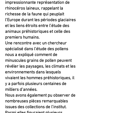
impressionnante représentation de
rhinocéros laineux, rappelant la
richesse de la faune qui peuplait
l’Europe durant les périodes glaciaires
et les liens étroits entre l’étude des
animaux préhistoriques et celle des
premiers humains.
Une rencontre avec un chercheur
spécialisé dans l’étude des pollens
nous a expliqué comment de
minuscules grains de pollen peuvent
révéler les paysages, les climats et les
environnements dans lesquels
vivaient les hommes préhistoriques, il
y a parfois plusieurs centaines de
milliers d’années.
Nous avons également pu observer de
nombreuses pièces remarquables
issues des collections de l’institut.