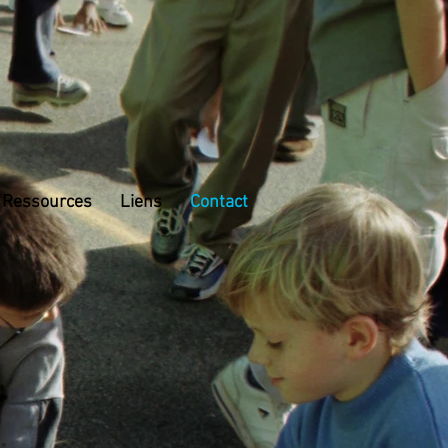
Ressources
Liens
Contact