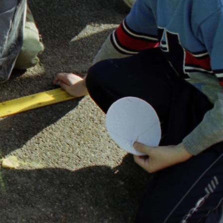
Envoyer