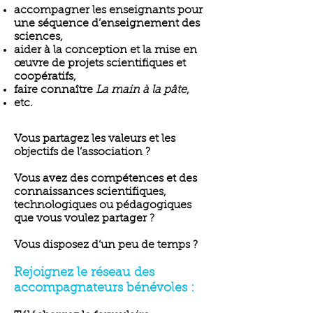
accompagner les enseignants pour
une séquence d’enseignement des
sciences,
aider à la conception et la mise en
œuvre de projets scientifiques et
coopératifs,
faire connaître
La main à la pâte
,
etc.
Vous partagez les valeurs et les
objectifs de l’association ?
Vous avez des compétences et des
connaissances scientifiques,
technologiques ou pédagogiques
que vous voulez partager ?
Vous disposez d’un peu de temps ?
Rejoignez le réseau des
accompagnateurs bénévoles :