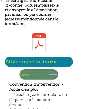
Téléchargez le formulaire
ci-contre (pdf), remplissez-le
et envoyez-le à l'Association,
par email ou par courrier
(adresse mentionnée dans le
formulaire).
Télécharger le formulaire de convention
Version papier
Convention d'intervention -
Mode d'emploi
1. Téléchargez le formulaire en
cliquant sur le bouton ci-
dessous